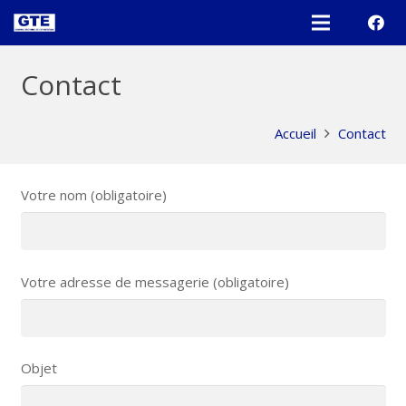
Contact
Accueil
Contact
Votre nom (obligatoire)
Votre adresse de messagerie (obligatoire)
Objet